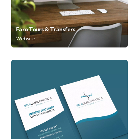
Faro Tours & Transfers
Website