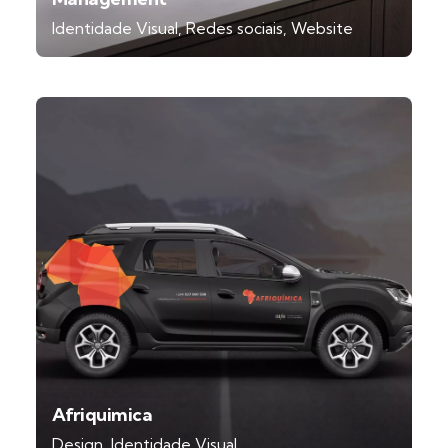
Identidade Visual
Redes sociais
Website
Afriquimica
Design
Identidade Visual