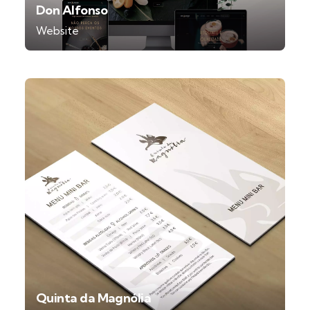
Don Alfonso
Website
Quinta da Magnólia