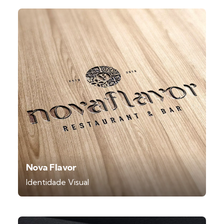
Nova Flavor
Identidade Visual