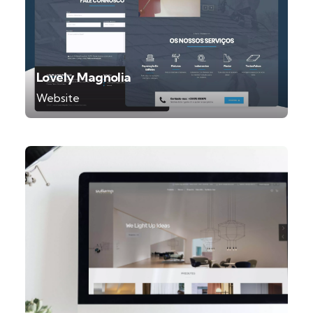
Lovely Magnolia
Website