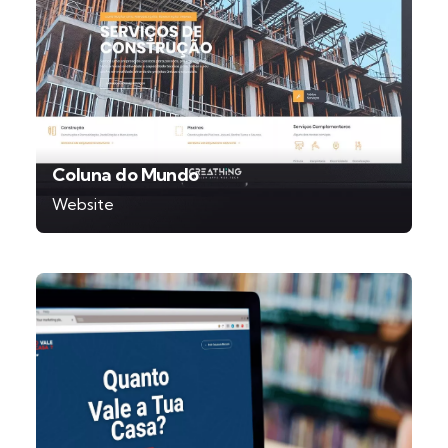
Coluna do Mundo
Website