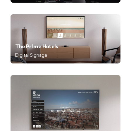
The Pr1me Hotels
Digital Signage