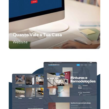
Quanto Vale a Tua Casa
Website