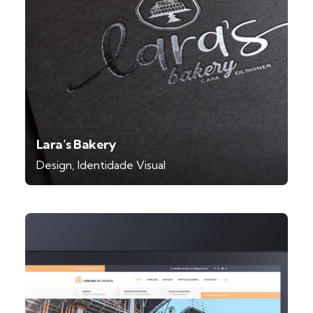
Lara’s Bakery
Design
Identidade Visual