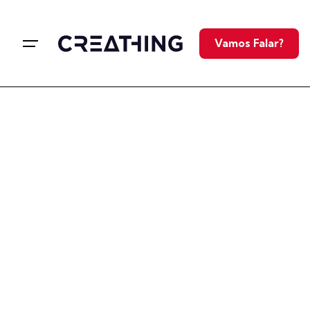
Vamos Falar?