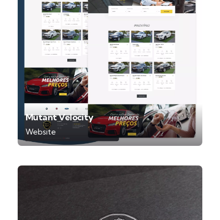
Mutant Velocity
Website