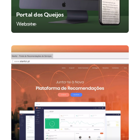
Portal dos Queijos
Website