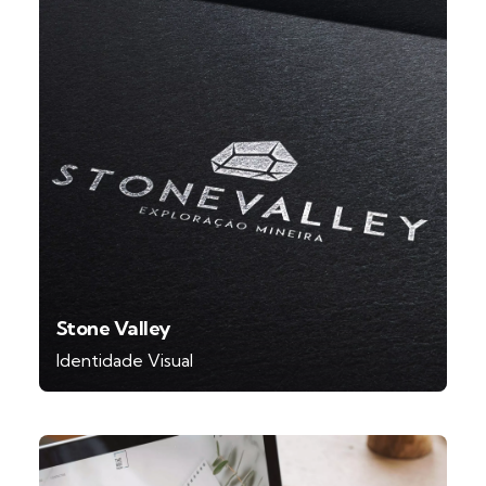
Stone Valley
Identidade Visual