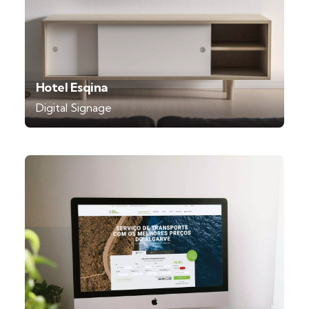
Hotel Esqina
Digital Signage