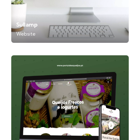
Sullamp
Website