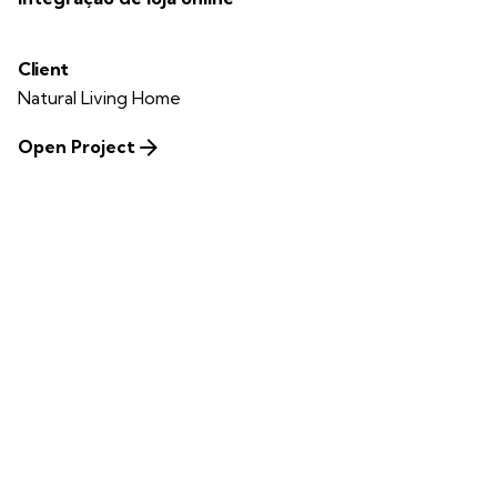
Client
Natural Living Home
Open Project