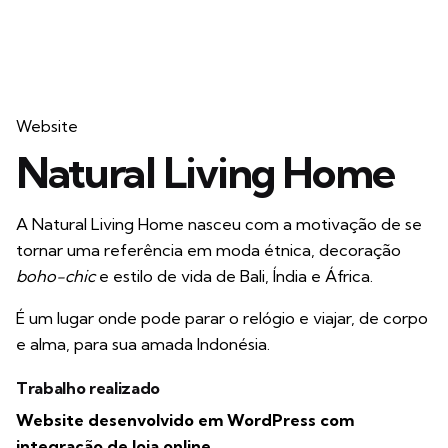
Website
Natural Living Home
A Natural Living Home nasceu com a motivação de se
tornar uma referência em moda étnica, decoração
boho-chic
e estilo de vida de Bali, Índia e África.
É um lugar onde pode parar o relógio e viajar, de corpo
e alma, para sua amada Indonésia.
Trabalho realizado
Website desenvolvido em WordPress com
integração de loja online