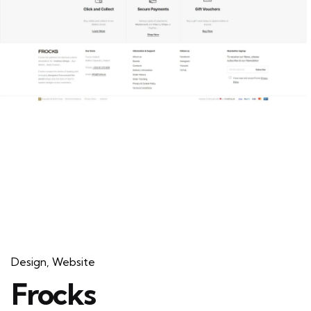
Design
Website
Frocks