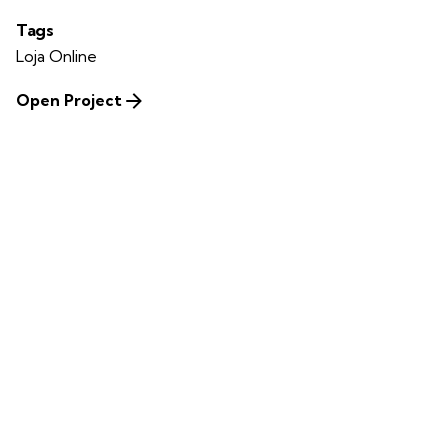
Tags
Loja Online
Open Project