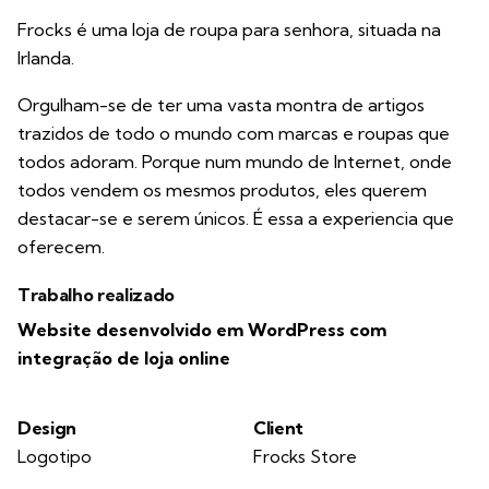
Frocks é uma loja de roupa para senhora, situada na
Irlanda.
Orgulham-se de ter uma vasta montra de artigos
trazidos de todo o mundo com marcas e roupas que
todos adoram. Porque num mundo de Internet, onde
todos vendem os mesmos produtos, eles querem
destacar-se e serem únicos. É essa a experiencia que
oferecem.
Trabalho realizado
Website desenvolvido em WordPress com
integração de loja online
Design
Client
Logotipo
Frocks Store