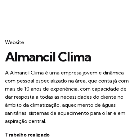
Website
Almancil Clima
A Almancil Clima é uma empresa jovem e dinâmica
com pessoal especializado na área, que conta já com
mais de 10 anos de experiência, com capacidade de
dar resposta a todas as necessidades do cliente no
âmbito da climatização, aquecimento de águas
sanitárias, sistemas de aquecimento para o lar e em
aspiração central.
Trabalho realizado