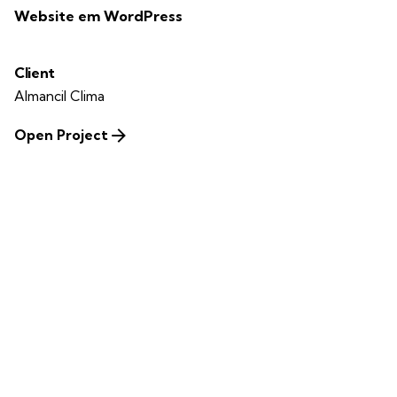
Website em WordPress
Client
Almancil Clima
Open Project