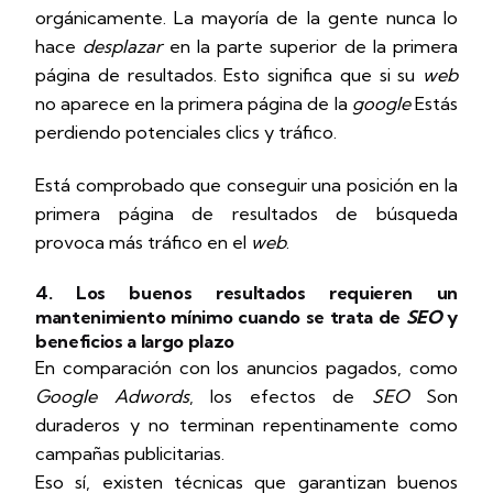
orgánicamente. La mayoría de la gente nunca lo
hace
desplazar
en la parte superior de la primera
página de resultados. Esto significa que si su
web
no aparece en la primera página de la
google
Estás
perdiendo potenciales clics y tráfico.
Está comprobado que conseguir una posición en la
primera página de resultados de búsqueda
provoca más tráfico en el
web
.
4. Los buenos resultados requieren un
mantenimiento mínimo cuando se trata de
SEO
y
beneficios a largo plazo
En comparación con los anuncios pagados, como
Google Adwords
, los efectos de
SEO
Son
duraderos y no terminan repentinamente como
campañas publicitarias.
Eso sí, existen técnicas que garantizan buenos