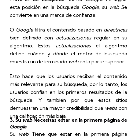
esta posición en la búsqueda
Google
, su
web
Se
convierte en una marca de confianza.
O
Google
filtra el contenido basado en
directrices
bien definido con
actualizaciones
regular en su
algoritmo. Estos
actualizaciones
el algoritmo
define cuándo y dónde el motor de búsqueda
muestra un determinado
web
en la parte superior.
Esto hace que los usuarios reciban el contenido
más relevante para su búsqueda, por lo tanto, los
usuarios confían en los primeros resultados de la
búsqueda. Y también por qué estos sitios
demuestran una mayor credibilidad que
webs
con
una calificación más baja.
3. Su
web
Necesitas estar en la primera página de
Google
Su
web
Tiene que estar en la primera página