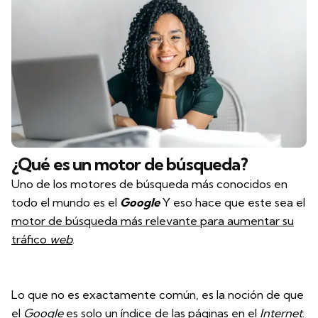
¿Qué es un motor de búsqueda?
Uno de los motores de búsqueda más conocidos en
todo el mundo es el
Google
Y eso hace que este sea el
motor de búsqueda más relevante para aumentar su
tráfico
web
.
Lo que no es exactamente común, es la noción de que
el
Google
es solo un índice de las páginas en el
Internet
.