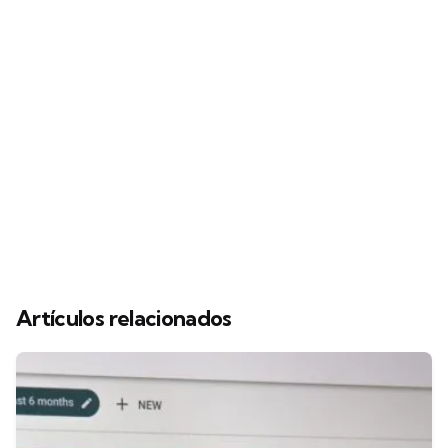
Artículos relacionados