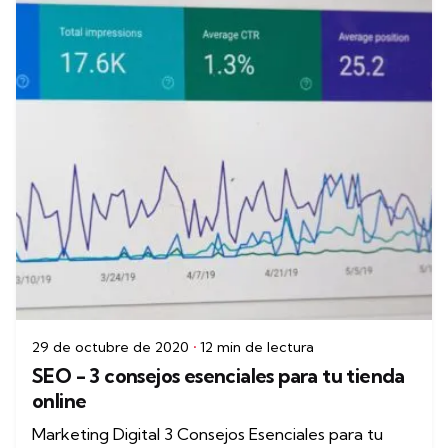
29 de octubre de 2020
12 min de lectura
SEO - 3 consejos esenciales para tu tienda
online
Marketing Digital 3 Consejos Esenciales para tu