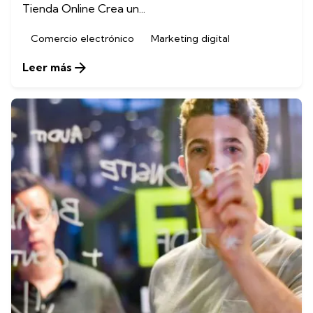
Tienda Online Crea un...
Comercio electrónico
Marketing digital
Leer más