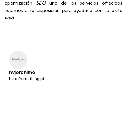
optimización
SEO
uno de los servicios ofrecidos
,
Estamos a su disposición para ayudarle con su éxito.
web
.
nvjeronimo
http://creathing.pt