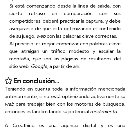
Si está comenzando desde la línea de salida, con
cierto retraso en comparación con sus
competidores, deberá practicar la captura, y debe
asegurarse de que está optimizando el contenido
de su juego.
web
con las palabras clave correctas.
Al principio, es mejor comenzar con palabras clave
que atraigan un tráfico modesto y escalar la
montaña, que son las páginas de resultados del
sitio web.
Google
, a partir de ahí.
En conclusión...
Teniendo en cuenta toda la información mencionada
anteriormente, si no está optimizando activamente su
web
para trabajar bien con los motores de búsqueda,
entonces estará limitando su potencial
rendimiento
.
A
Creathing
es una agencia digital y es una