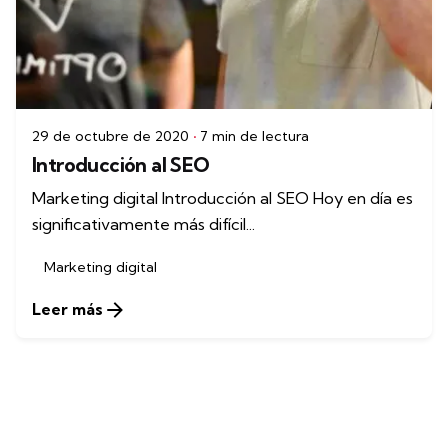
29 de octubre de 2020
7 min de lectura
Introducción al SEO
Marketing digital Introducción al SEO Hoy en día es
significativamente más difícil...
Marketing digital
Leer más