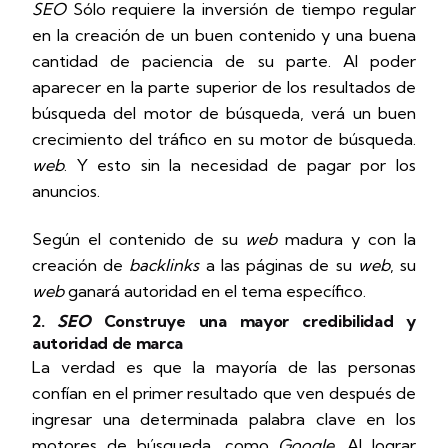
SEO
Sólo requiere la inversión de tiempo regular
en la creación de un buen contenido y una buena
cantidad de paciencia de su parte. Al poder
aparecer en la parte superior de los resultados de
búsqueda del motor de búsqueda, verá un buen
crecimiento del tráfico en su motor de búsqueda.
web
. Y esto sin la necesidad de pagar por los
anuncios.
Según el contenido de su
web
madura y con la
creación de
backlinks
a las páginas de su
web
, su
web
ganará autoridad en el tema específico.
2.
SEO
Construye una mayor credibilidad y
autoridad de marca
La verdad es que la mayoría de las personas
confían en el primer resultado que ven después de
ingresar una determinada palabra clave en los
motores de búsqueda, como
Google
. Al lograr