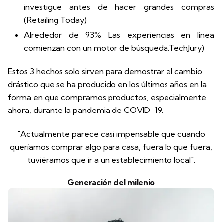
investigue antes de hacer grandes compras
(Retailing Today)
Alrededor de 93% Las experiencias en línea
comienzan con un motor de búsqueda.
TechJury
)
Estos 3 hechos solo sirven para demostrar el cambio
drástico que se ha producido en los últimos años en la
forma en que compramos productos, especialmente
ahora, durante la pandemia de COVID-19.
"Actualmente parece casi impensable que cuando
queríamos comprar algo para casa, fuera lo que fuera,
tuviéramos que ir a un establecimiento local".
Generación del milenio