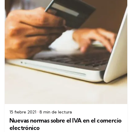
15 fiebre 2021
8 min de lectura
Nuevas normas sobre el IVA en el comercio
electrónico