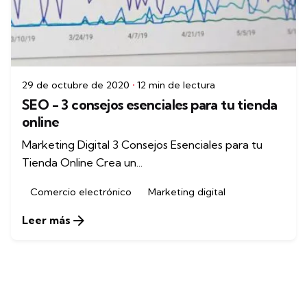
29 de octubre de 2020
12 min de lectura
SEO - 3 consejos esenciales para tu tienda
online
Marketing Digital 3 Consejos Esenciales para tu
Tienda Online Crea un...
Comercio electrónico
Marketing digital
Leer más
1