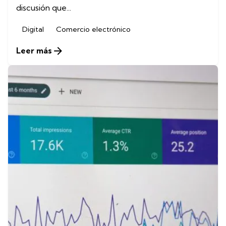
discusión que...
Digital
Comercio electrónico
Leer más