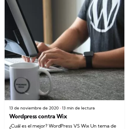
13 de noviembre de 2020
13 min de lectura
Wordpress contra Wix
¿Cuál es el mejor? WordPress VS Wix Un tema de