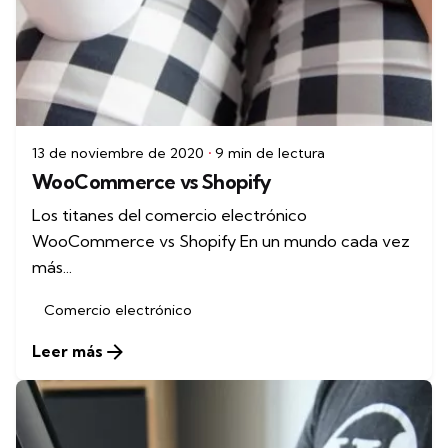
13 de noviembre de 2020
9 min de lectura
WooCommerce vs Shopify
Los titanes del comercio electrónico
WooCommerce vs Shopify En un mundo cada vez
más...
Comercio electrónico
Leer más