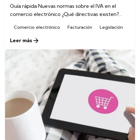
Guía rápida Nuevas normas sobre el IVA en el
comercio electrónico ¿Qué directivas existen?...
Comercio electrónico
Facturación
Legislación
Leer más