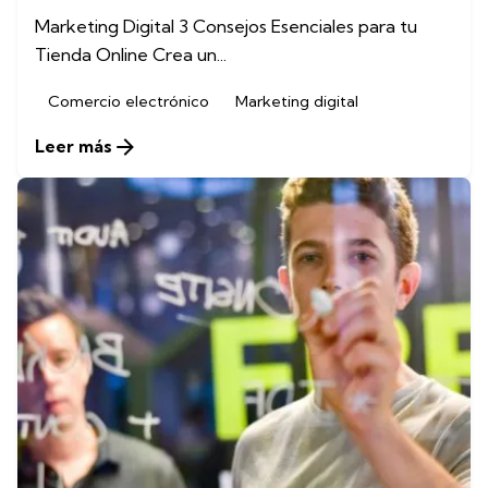
Marketing Digital 3 Consejos Esenciales para tu
Tienda Online Crea un...
Comercio electrónico
Marketing digital
Leer más