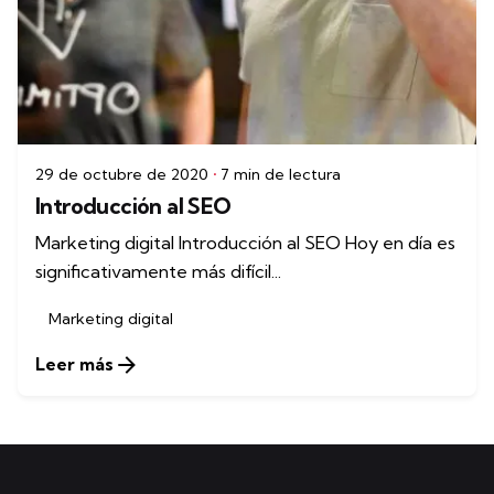
29 de octubre de 2020
7 min de lectura
Introducción al SEO
Marketing digital Introducción al SEO Hoy en día es
significativamente más difícil...
Marketing digital
Leer más
1