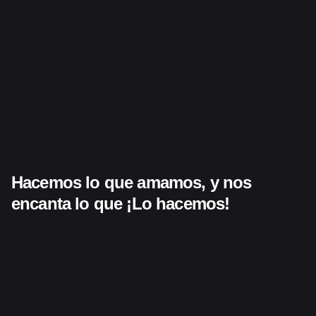
Hacemos lo que amamos,
y nos
encanta lo que
¡Lo hacemos!