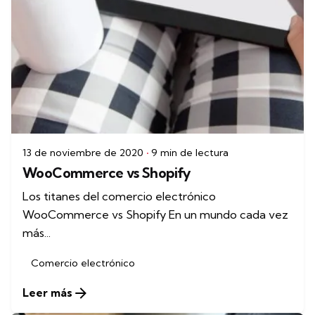
13 de noviembre de 2020
9 min de lectura
WooCommerce vs Shopify
Los titanes del comercio electrónico
WooCommerce vs Shopify En un mundo cada vez
más...
Comercio electrónico
Leer más