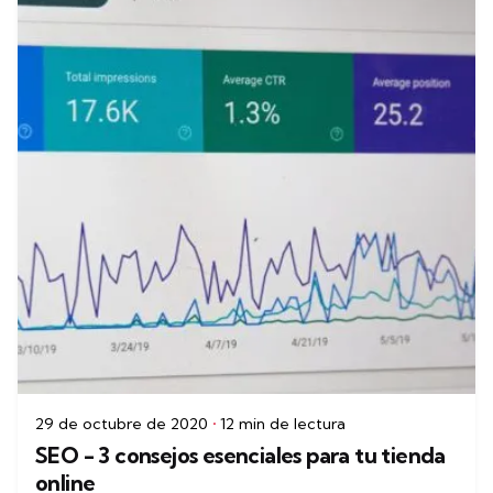
29 de octubre de 2020
12 min de lectura
SEO - 3 consejos esenciales para tu tienda
online