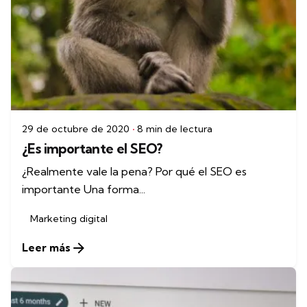
29 de octubre de 2020
8 min de lectura
¿Es importante el SEO?
¿Realmente vale la pena? Por qué el SEO es
importante Una forma...
Marketing digital
Leer más