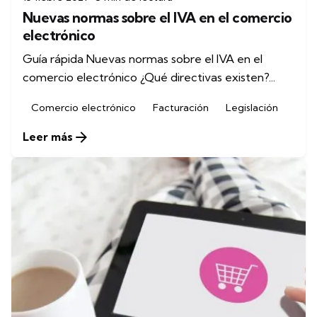
Nuevas normas sobre el IVA en el comercio
electrónico
Guía rápida Nuevas normas sobre el IVA en el
comercio electrónico ¿Qué directivas existen?...
Comercio electrónico
Facturación
Legislación
Leer más