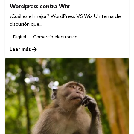
Wordpress contra Wix
¿Cuál es el mejor? WordPress VS Wix Un tema de
discusión que...
Digital
Comercio electrónico
Leer más