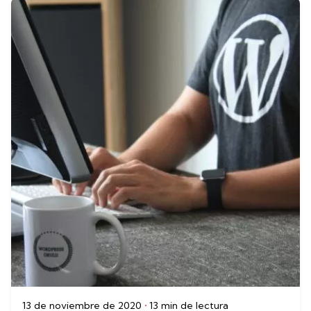
13 de noviembre de 2020
13 min de lectura