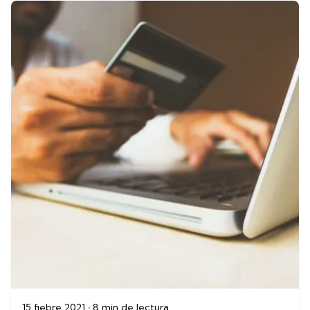
15 fiebre 2021
8 min de lectura