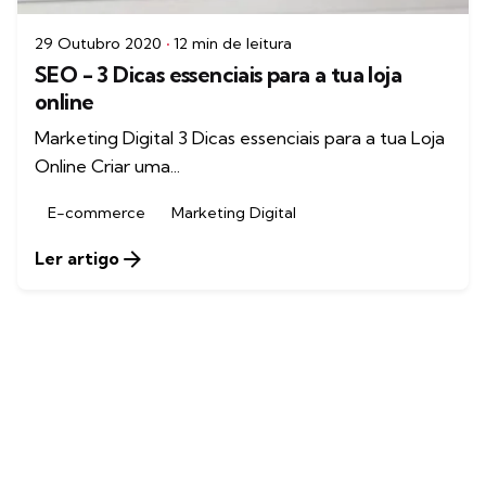
29 Outubro 2020
12 min de leitura
SEO - 3 Dicas essenciais para a tua loja
online
Marketing Digital 3 Dicas essenciais para a tua Loja
Online Criar uma...
E-commerce
Marketing Digital
Ler artigo
1