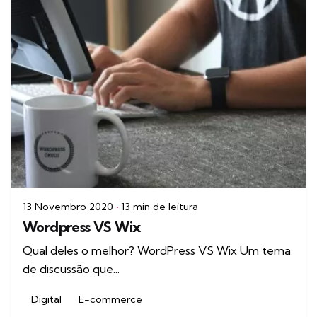
13 Novembro 2020
13 min de leitura
Wordpress VS Wix
Qual deles o melhor? WordPress VS Wix Um tema
de discussão que...
Digital
E-commerce