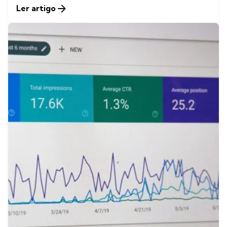
Ler artigo