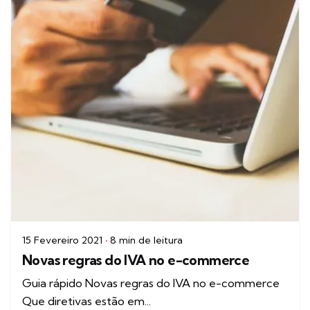
15 Fevereiro 2021
8 min de leitura
Novas regras do IVA no e-commerce
Guia rápido Novas regras do IVA no e-commerce
Que diretivas estão em...