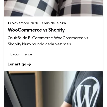
13 Novembro 2020
9 min de leitura
WooCommerce vs Shopify
Os titãs de E-Commerce WooCommerce vs
Shopify Num mundo cada vez mais...
E-commerce
Ler artigo