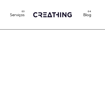
Serviços
Blog