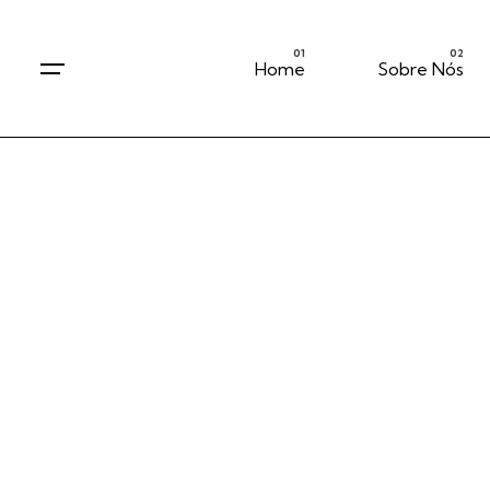
Home
Sobre Nós