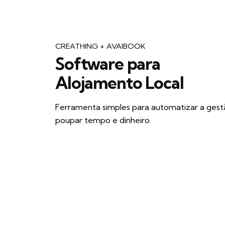
EN
CREATHING + AVAIBOOK
Software para
Alojamento Local
Ferramenta simples para automatizar a gest
ES
poupar tempo e dinheiro.