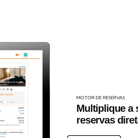
MOTOR DE RESERVAS
Multiplique a
reservas dire