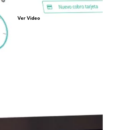
Ver Video