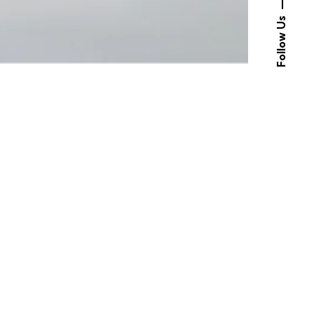
Follow Us