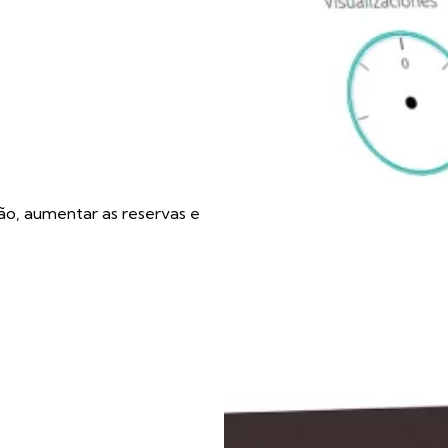
ão, aumentar as reservas e