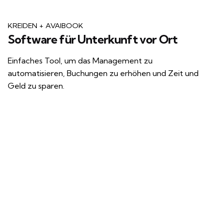
KREIDEN + AVAIBOOK
Software für
Unterkunft vor Ort
Einfaches Tool, um das Management zu
automatisieren, Buchungen zu erhöhen und Zeit und
Geld zu sparen.