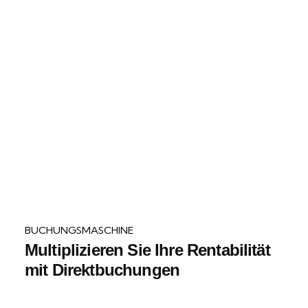
BUCHUNGSMASCHINE
Multiplizieren Sie Ihre Rentabilität
mit Direktbuchungen