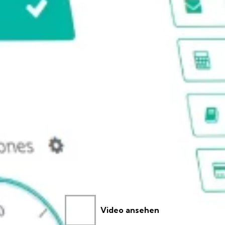
Video ansehen