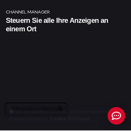
CHANNEL MANAGER
Steuern Sie alle Ihre Anzeigen an
einem Ort
Sehen Sie in Aktion
Wir verwenden Cookies, um Ihnen das beste
Erlebnis zu bieten.
Cookie-Richtlinie