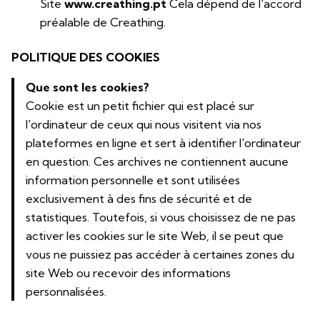
Site
www.creathing.pt
Cela dépend de l'accord
préalable de Creathing.
POLITIQUE DES COOKIES
Que sont les cookies?
Cookie est un petit fichier qui est placé sur
l'ordinateur de ceux qui nous visitent via nos
plateformes en ligne et sert à identifier l'ordinateur
en question. Ces archives ne contiennent aucune
information personnelle et sont utilisées
exclusivement à des fins de sécurité et de
statistiques. Toutefois, si vous choisissez de ne pas
activer les cookies sur le site Web, il se peut que
vous ne puissiez pas accéder à certaines zones du
site Web ou recevoir des informations
personnalisées.