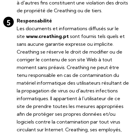
à d'autres fins constituent une violation des droits
de propriété de Creathing ou de tiers.
Responsabilité
Les documents et informations diffusés sur le
site
www.creathing.pt
sont fournis tels quels et
sans aucune garantie expresse ou implicite.
Creathing se réserve le droit de modifier ou de
corriger le contenu de son site Web à tout
moment sans préavis. Creathing ne peut être
tenu responsable en cas de contamination du
matériel informatique des utilisateurs résultant de
la propagation de virus ou d'autres infections
informatiques. Il appartient à l'utilisateur de ce
site de prendre toutes les mesures appropriées
afin de protéger ses propres données et/ou
logiciels contre la contamination par tout virus
circulant sur Internet. Creathing, ses employés,