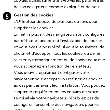
cookies utilisés sur le site Web via les paramètres
de son navigateur, comme expliqué ci-dessous.
Gestion des cookies
L'Utilisateur dispose de plusieurs options pour
supprimer les cookies.
En fait, la plupart des navigateurs sont configurés
par défaut et acceptent l'installation de cookies
et vous avez la possibilité, si vous le souhaitez, de
choisir et d'accepter tous les cookies, ou de les
rejeter systématiquement ou de choisir ceux que
vous acceptez en fonction de l'émetteur.
Vous pouvez également configurer votre
navigateur pour accepter ou refuser les cookies
au cas par cas avant leur installation. Vous pouvez
supprimer régulièrement les cookies de votre
terminal via votre navigateur. N'oubliez pas de
configurer l'ensemble des navigateurs pour les