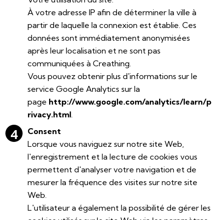
À votre adresse IP afin de déterminer la ville à
partir de laquelle la connexion est établie. Ces
données sont immédiatement anonymisées
après leur localisation et ne sont pas
communiquées à Creathing.
Vous pouvez obtenir plus d'informations sur le
service Google Analytics sur la
page
http://www.google.com/analytics/learn/p
rivacy.html
.
Consent
Lorsque vous naviguez sur notre site Web,
l'enregistrement et la lecture de cookies vous
permettent d'analyser votre navigation et de
mesurer la fréquence des visites sur notre site
Web.
L'utilisateur a également la possibilité de gérer les