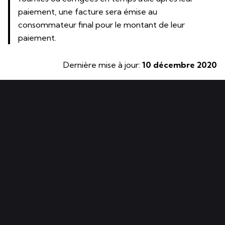
paiement, une facture sera émise au
consommateur final pour le montant de leur
paiement.
Dernière mise à jour:
10 décembre 2020