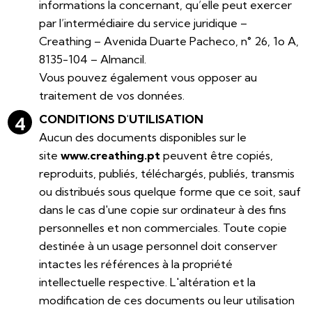
informations la concernant, qu’elle peut exercer
par l’intermédiaire du service juridique –
Creathing – Avenida Duarte Pacheco, n° 26, 1o A,
8135-104 – Almancil.
Vous pouvez également vous opposer au
traitement de vos données.
CONDITIONS D'UTILISATION
Aucun des documents disponibles sur le
site
www.creathing.pt
peuvent être copiés,
reproduits, publiés, téléchargés, publiés, transmis
ou distribués sous quelque forme que ce soit, sauf
dans le cas d'une copie sur ordinateur à des fins
personnelles et non commerciales. Toute copie
destinée à un usage personnel doit conserver
intactes les références à la propriété
intellectuelle respective. L'altération et la
modification de ces documents ou leur utilisation