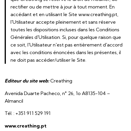
rectifier ou de mettre à jour à tout moment. En
accédant et en utilisant le Site www.creathing.pt,
l'Utilisateur accepte pleinement et sans réserve
toutes les dispositions incluses dans les Conditions
Générales d'Utilisation. Si, pour quelque raison que
ce soit, l'Utilisateur n'est pas entièrement d'accord
avec les conditions énoncées dans les présentes, il
ne doit pas accéder/utiliser le Site.
Editeur du site web:
Creathing
Avenida Duarte Pacheco, n° 26, 1o A8135-104 –
Almancil
Tél. : +351 911 529 191
www.creathing.pt