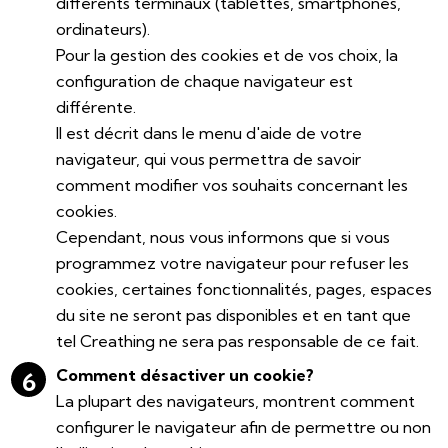
différents terminaux (tablettes, smartphones,
ordinateurs).
Pour la gestion des cookies et de vos choix, la
configuration de chaque navigateur est
différente.
Il est décrit dans le menu d'aide de votre
navigateur, qui vous permettra de savoir
comment modifier vos souhaits concernant les
cookies.
Cependant, nous vous informons que si vous
programmez votre navigateur pour refuser les
cookies, certaines fonctionnalités, pages, espaces
du site ne seront pas disponibles et en tant que
tel Creathing ne sera pas responsable de ce fait.
Comment désactiver un cookie?
La plupart des navigateurs, montrent comment
configurer le navigateur afin de permettre ou non