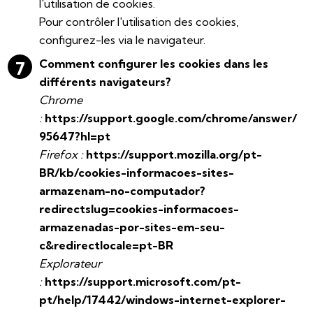
l'utilisation de cookies.
Pour contrôler l'utilisation des cookies,
configurez-les via le navigateur.
Comment configurer les cookies dans les
différents navigateurs?
Chrome
:
https://support.google.com/chrome/answer/
95647?hl=pt
Firefox :
https://support.mozilla.org/pt-
BR/kb/cookies-informacoes-sites-
armazenam-no-computador?
redirectslug=cookies-informacoes-
armazenadas-por-sites-em-seu-
c&redirectlocale=pt-BR
Explorateur
:
https://support.microsoft.com/pt-
pt/help/17442/windows-internet-explorer-