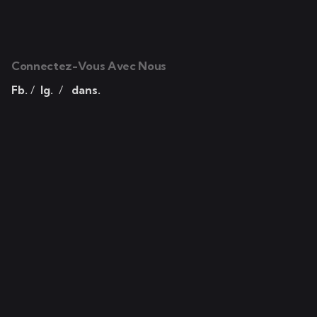
Connectez-Vous Avec Nous
Fb.
/
Ig.
/
dans.