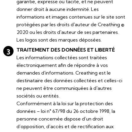
garantie, expresse ou tacite, et ne peuvent
donner droit à aucune indemnité. Les
informations et images contenues sur le site sont
protégées par les droits d'auteur de Creathing ©
2020 ou les droits d'auteur de ses partenaires.
Les logos sont des marques déposées.
TRAITEMENT DES DONNÉES ET LIBERTÉ
Les informations collectées sont traitées
électroniquement afin de répondre à vos
demandes d'informations. Creathing est le
destinataire des données collectées et celles-ci
ne peuvent être communiquées à d'autres
sociétés ou entités.
Conformément à la loi sur la protection des
données – loi n° 67/98 du 26 octobre 1998, la
personne concernée dispose d’un droit
d’opposition, d’accès et de rectification aux