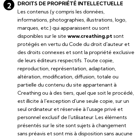
DROITS DE PROPRIÉTÉ INTELLECTUELLE
Les contenus (y compris les données,
informations, photographies, illustrations, logo,
marques, etc.) qui apparaissent ou sont
disponibles sur le site
www.creathing.pt
sont
protégés en vertu du Code du droit d'auteur et
des droits connexes et sont la propriété exclusive
de leurs éditeurs respectifs. Toute copie,
reproduction, représentation, adaptation,
altération, modification, diffusion, totale ou
partielle du contenu du site appartenant à
Creathing ou à des tiers, quel que soit le procédé,
est illicite à l'exception d'une seule copie, sur un
seul ordinateur et réservée à l'usage privé et
personnel exclusif de l'utilisateur. Les éléments
présentés sur le site sont sujets à changement
sans préavis et sont mis à disposition sans aucune