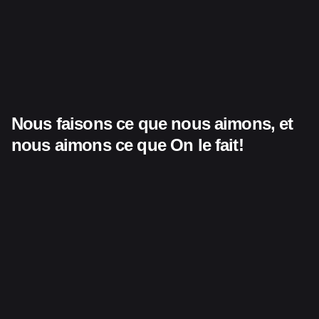
Nous faisons ce que nous aimons,
et
nous aimons ce que
On le fait!