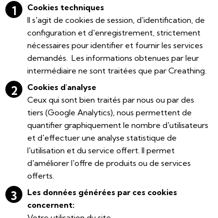
Cookies techniques
Il s'agit de cookies de session, d'identification, de
configuration et d'enregistrement, strictement
nécessaires pour identifier et fournir les services
demandés. Les informations obtenues par leur
intermédiaire ne sont traitées que par Creathing.
Cookies d'analyse
Ceux qui sont bien traités par nous ou par des
tiers (Google Analytics), nous permettent de
quantifier graphiquement le nombre d'utilisateurs
et d'effectuer une analyse statistique de
l'utilisation et du service offert. Il permet
d'améliorer l'offre de produits ou de services
offerts.
Les données générées par ces cookies
concernent:
Votre utilisation du site.