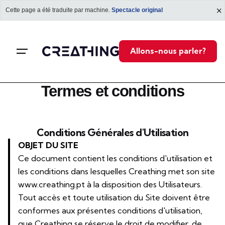
Cette page a été traduite par machine.
Spectacle original
Allons-nous parler?
Termes et conditions
Conditions Générales d'Utilisation
OBJET DU SITE
Ce document contient les conditions d'utilisation et
les conditions dans lesquelles Creathing met son site
www.creathing.pt à la disposition des Utilisateurs.
Tout accès et toute utilisation du Site doivent être
conformes aux présentes conditions d'utilisation,
que Creathing se réserve le droit de modifier, de