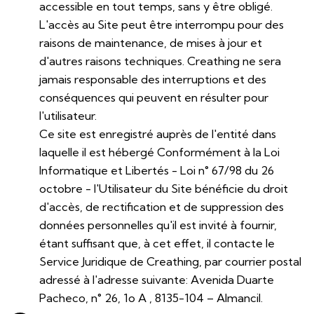
accessible en tout temps, sans y être obligé.
L'accès au Site peut être interrompu pour des
raisons de maintenance, de mises à jour et
d'autres raisons techniques. Creathing ne sera
jamais responsable des interruptions et des
conséquences qui peuvent en résulter pour
l'utilisateur.
Ce site est enregistré auprès de l'entité dans
laquelle il est hébergé Conformément à la Loi
Informatique et Libertés - Loi n° 67/98 du 26
octobre - l'Utilisateur du Site bénéficie du droit
d'accès, de rectification et de suppression des
données personnelles qu'il est invité à fournir,
étant suffisant que, à cet effet, il contacte le
Service Juridique de Creathing, par courrier postal
adressé à l'adresse suivante: Avenida Duarte
Pacheco, n° 26, 1o A , 8135-104 – Almancil.