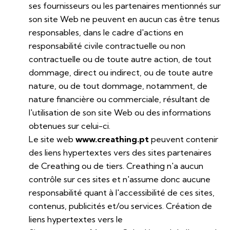
ses fournisseurs ou les partenaires mentionnés sur
son site Web ne peuvent en aucun cas être tenus
responsables, dans le cadre d'actions en
responsabilité civile contractuelle ou non
contractuelle ou de toute autre action, de tout
dommage, direct ou indirect, ou de toute autre
nature, ou de tout dommage, notamment, de
nature financière ou commerciale, résultant de
l'utilisation de son site Web ou des informations
obtenues sur celui-ci.
Le site web
www.creathing.pt
peuvent contenir
des liens hypertextes vers des sites partenaires
de Creathing ou de tiers. Creathing n'a aucun
contrôle sur ces sites et n'assume donc aucune
responsabilité quant à l'accessibilité de ces sites,
contenus, publicités et/ou services. Création de
liens hypertextes vers le