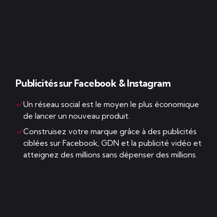
Publicités sur Facebook & Instagram
Un réseau social est le moyen le plus économique
de lancer un nouveau produit.
Construisez votre marque grâce à des publicités
ciblées sur Facebook, GDN et la publicité vidéo et
atteignez des millions sans dépenser des millions.