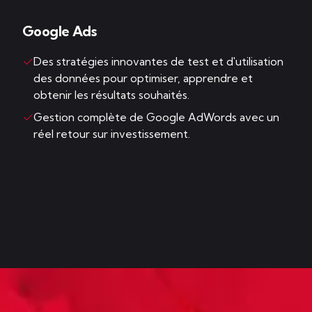
Google Ads
Des stratégies innovantes de test et d'utilisation
des données pour optimiser, apprendre et
obtenir les résultats souhaités.
Gestion complète de Google AdWords avec un
réel retour sur investissement.