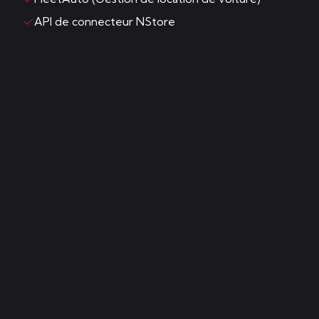
API de connecteur NStore