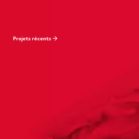
Projets récents