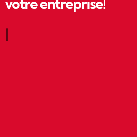
votre entreprise!
|