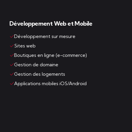
Développement Web et Mobile
Développement sur mesure
Sites web
Boutiques en ligne (e-commerce)
Gestion de domaine
Gestion des logements
Applications mobiles iOS/Android