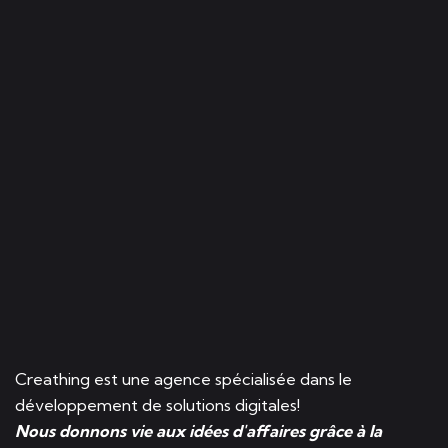
Creathing est une agence spécialisée dans le
développement de solutions digitales!
Nous donnons vie aux idées d'affaires grâce à la