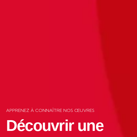
APPRENEZ À CONNAÎTRE NOS ŒUVRES
Découvrir une