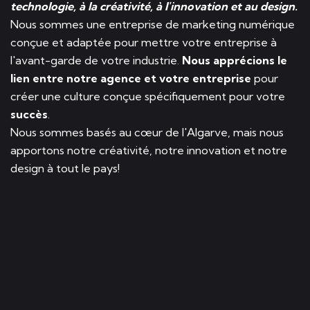
technologie, à la créativité, à l'innovation et au design.
Nous sommes une entreprise de marketing numérique
conçue et adaptée pour mettre votre entreprise à
l'avant-garde de votre industrie.
Nous apprécions le
lien entre notre agence et votre entreprise
pour
créer une culture conçue spécifiquement pour votre
succès
.
Nous sommes basés au cœur de l'Algarve, mais nous
apportons notre créativité, notre innovation et notre
design à tout le pays!