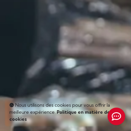
Nous utilisons des cookies pour vous offrir la
meilleure expérience.
Politique en matière de
cookies