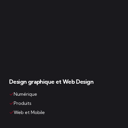
Design graphique et Web Design
Numérique
Produits
Web et Mobile