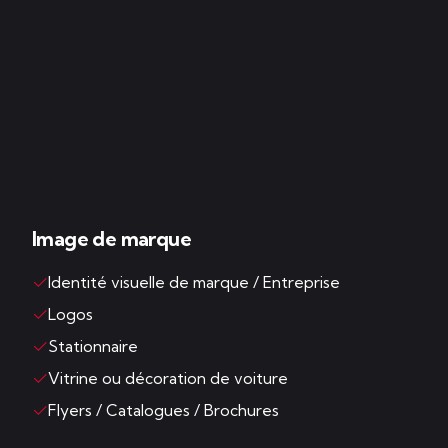
Image de marque
Identité visuelle de marque / Entreprise
Logos
Stationnaire
Vitrine ou décoration de voiture
Flyers / Catalogues / Brochures