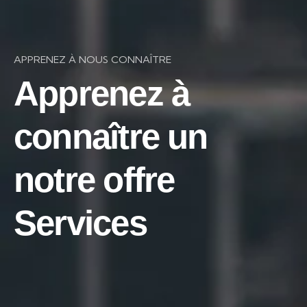
APPRENEZ À NOUS CONNAÎTRE
Apprenez à
connaître un
notre offre
Services