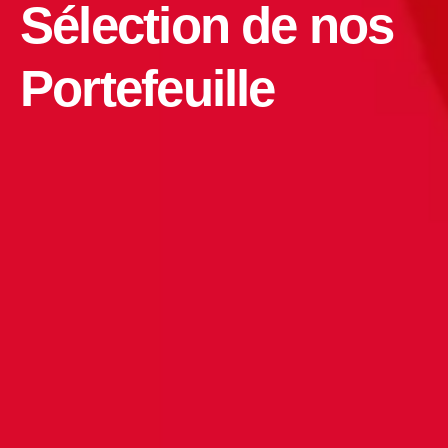
Sélection de nos
Portefeuille