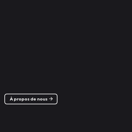
À propos de nous