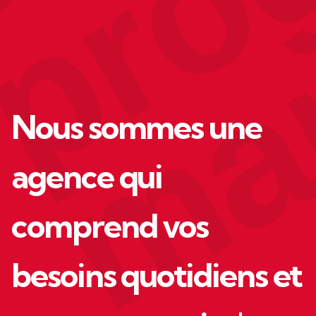
Nous sommes une
agence qui
comprend vos
besoins quotidiens et