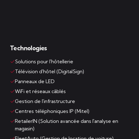
Technologies
Solutions pour l'hôtellerie
Télévision d'hôtel (DigitalSign)
Panneaux de LED
WiFi et réseaux câblés
Gestion de l'infrastructure
Centres téléphoniques IP (Mitel)
RetailerIN (Solution avancée dans l'analyse en
magasin)
FleetAuto (Gestion de location de voiture)