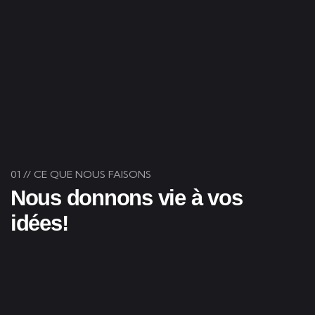
01 // CE QUE NOUS FAISONS
Nous donnons vie à vos
idées!