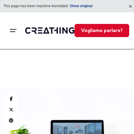
This page has been machine-translated.
Show original
Vogliamo parlare?