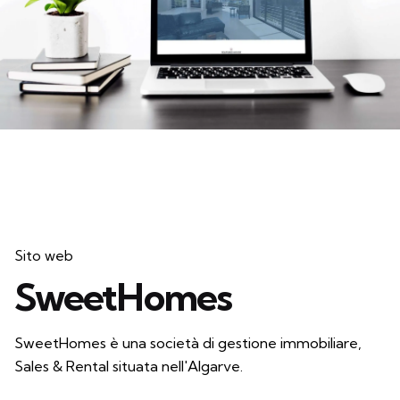
Sito web
SweetHomes
SweetHomes è una società di gestione immobiliare,
Sales & Rental situata nell'Algarve.