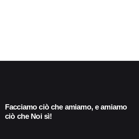
Facciamo ciò che amiamo,
e amiamo
ciò che
Noi sì!