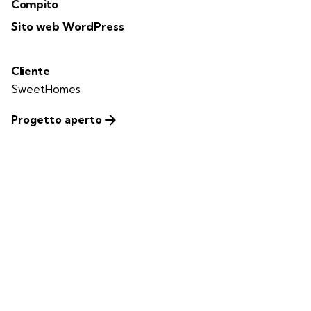
Compito
Sito web WordPress
Cliente
SweetHomes
Progetto aperto