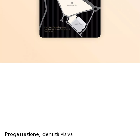
Progettazione
Identità visiva