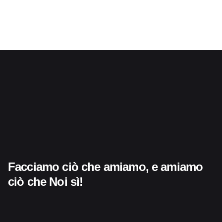
Facciamo ciò che amiamo,
e amiamo
ciò che
Noi sì!