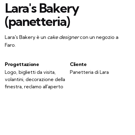
Lara's Bakery
(panetteria)
Lara's Bakery è un
cake designer
con un negozio a
Faro.
Progettazione
Cliente
Logo, biglietti da visita,
Panetteria di Lara
volantini, decorazione della
finestra, reclamo all'aperto