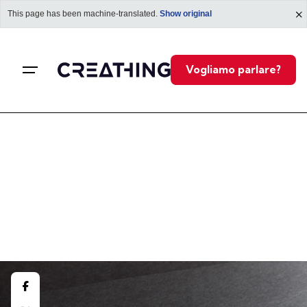
This page has been machine-translated.
Show original
Vogliamo parlare?